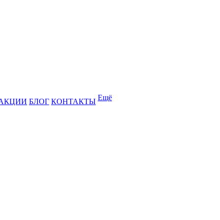
Ещё
АКЦИИ
БЛОГ
КОНТАКТЫ