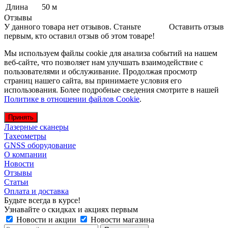
Длина
50 м
Отзывы
У данного товара нет отзывов. Станьте
Оставить отзыв
первым, кто оставил отзыв об этом товаре!
Мы используем файлы cookie для анализа событий на нашем
веб-сайте, что позволяет нам улучшать взаимодействие с
пользователями и обслуживание. Продолжая просмотр
страниц нашего сайта, вы принимаете условия его
использования. Более подробные сведения смотрите в нашей
Политике в отношении файлов Cookie
.
Принять
Лазерные сканеры
Тахеометры
GNSS оборудование
О компании
Новости
Отзывы
Статьи
Оплата и доставка
Будьте всегда в курсе!
Узнавайте о скидках и акциях первым
Новости и акции
Новости магазина