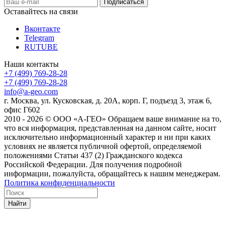
Оставайтесь на связи
Вконтакте
Telegram
RUTUBE
Наши контакты
+7 (499) 769-28-28
+7 (499) 769-28-28
info@a-geo.com
г. Москва, ул. Кусковская, д. 20А, корп. Г, подъезд 3, этаж 6,
офис Г602
2010 - 2026 © ООО «А-ГЕО» Обращаем ваше внимание на то,
что вся информация, представленная на данном сайте, носит
исключительно информационный характер и ни при каких
условиях не является публичной офертой, определяемой
положениями Статьи 437 (2) Гражданского кодекса
Российской Федерации. Для получения подробной
информации, пожалуйста, обращайтесь к нашим менеджерам.
Политика конфиденциальности
Найти