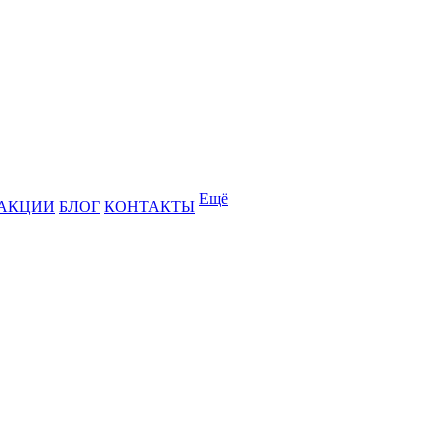
Ещё
АКЦИИ
БЛОГ
КОНТАКТЫ